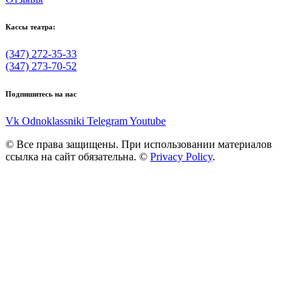
Кассы театра:
(347) 272-35-33
(347) 273-70-52
Подпишитесь на нас
Vk
Odnoklassniki
Telegram
Youtube
© Все права защищены. При использовании материалов
ссылка на сайт обязательна. ©
Privacy Policy
.