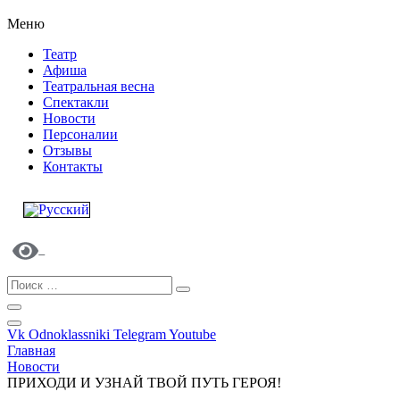
Меню
Театр
Афиша
Театральная весна
Спектакли
Новости
Персоналии
Отзывы
Контакты
Vk
Odnoklassniki
Telegram
Youtube
Главная
Новости
ПРИХОДИ И УЗНАЙ ТВОЙ ПУТЬ ГЕРОЯ!