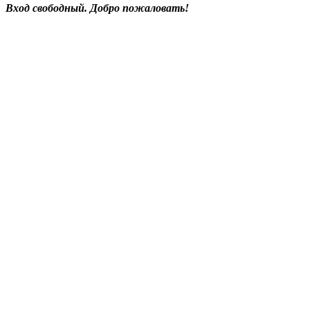
Вход свободный. Добро пожаловать!