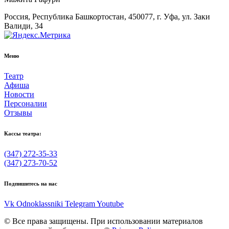
Россия, Республика Башкортостан, 450077, г. Уфа, ул. Заки
Валиди, 34
Меню
Театр
Афиша
Новости
Персоналии
Отзывы
Кассы театра:
(347) 272-35-33
(347) 273-70-52
Подпишитесь на нас
Vk
Odnoklassniki
Telegram
Youtube
© Все права защищены. При использовании материалов