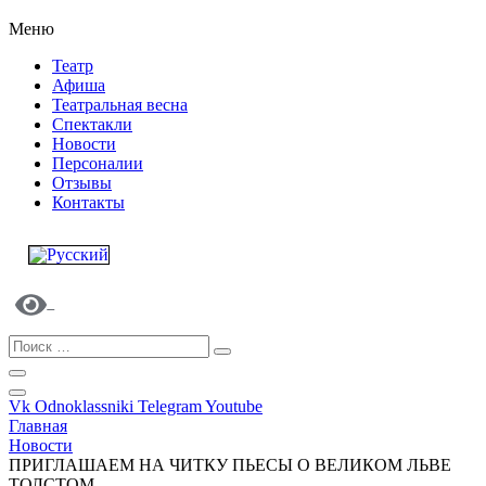
Меню
Театр
Афиша
Театральная весна
Спектакли
Новости
Персоналии
Отзывы
Контакты
Vk
Odnoklassniki
Telegram
Youtube
Главная
Новости
ПРИГЛАШАЕМ НА ЧИТКУ ПЬЕСЫ О ВЕЛИКОМ ЛЬВЕ
ТОЛСТОМ