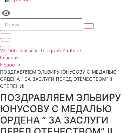
Vk
Odnoklassniki
Telegram
Youtube
Главная
Новости
ПОЗДРАВЛЯЕМ ЭЛЬВИРУ ЮНУСОВУ С МЕДАЛЬЮ
ОРДЕНА ” ЗА ЗАСЛУГИ ПЕРЕД ОТЕЧЕСТВОМ” II
СТЕПЕНИ!
ПОЗДРАВЛЯЕМ ЭЛЬВИРУ
ЮНУСОВУ С МЕДАЛЬЮ
ОРДЕНА ” ЗА ЗАСЛУГИ
ПЕРЕД ОТЕЧЕСТВОМ” II