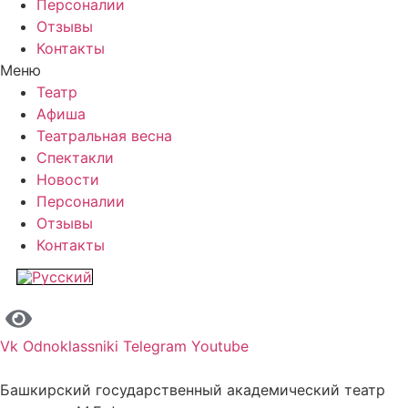
Персоналии
Отзывы
Контакты
Меню
Театр
Афиша
Театральная весна
Спектакли
Новости
Персоналии
Отзывы
Контакты
Vk
Odnoklassniki
Telegram
Youtube
Башкирский государственный академический театр