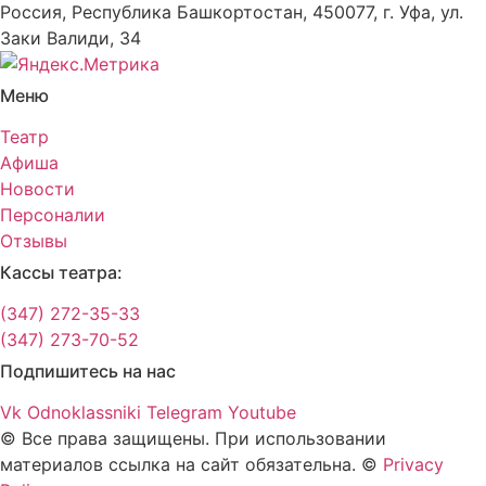
Россия, Республика Башкортостан, 450077, г. Уфа, ул.
Заки Валиди, 34
Меню
Театр
Афиша
Новости
Персоналии
Отзывы
Кассы театра:
(347) 272-35-33
(347) 273-70-52
Подпишитесь на нас
Vk
Odnoklassniki
Telegram
Youtube
© Все права защищены. При использовании
материалов ссылка на сайт обязательна. ©
Privacy