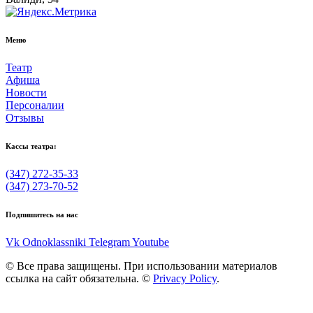
Меню
Театр
Афиша
Новости
Персоналии
Отзывы
Кассы театра:
(347) 272-35-33
(347) 273-70-52
Подпишитесь на нас
Vk
Odnoklassniki
Telegram
Youtube
© Все права защищены. При использовании материалов
ссылка на сайт обязательна. ©
Privacy Policy
.