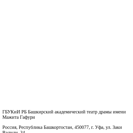
ГБУКиИ РБ Башкирский академический театр драмы имени
Мажита Гафури
Россия, Республика Башкортостан, 450077, г. Уфа, ул. Заки
Валиди, 34