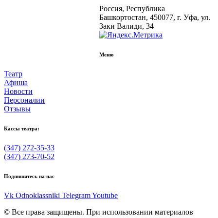
Россия, Республика
Башкортостан, 450077, г. Уфа, ул.
Заки Валиди, 34
Меню
Театр
Афиша
Новости
Персоналии
Отзывы
Кассы театра:
(347) 272-35-33
(347) 273-70-52
Подпишитесь на нас
Vk
Odnoklassniki
Telegram
Youtube
© Все права защищены. При использовании материалов