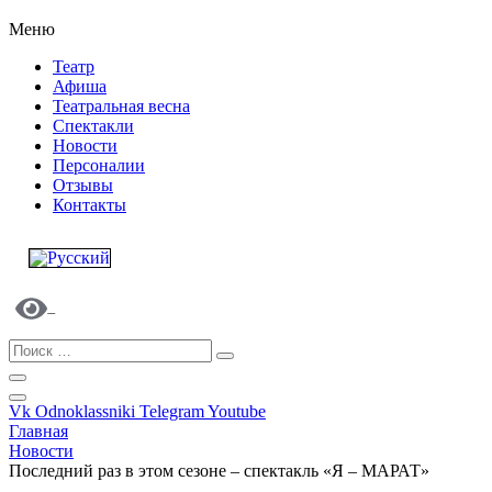
Меню
Театр
Афиша
Театральная весна
Спектакли
Новости
Персоналии
Отзывы
Контакты
Vk
Odnoklassniki
Telegram
Youtube
Главная
Новости
Последний раз в этом сезоне – спектакль «Я – МАРАТ»