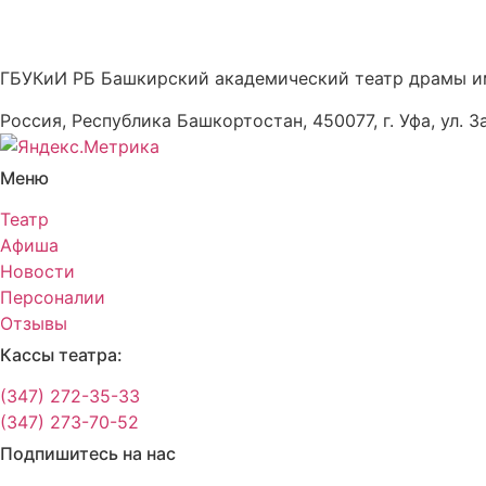
ГБУКиИ РБ Башкирский академический театр драмы и
Россия, Республика Башкортостан, 450077, г. Уфа, ул. З
Меню
Театр
Афиша
Новости
Персоналии
Отзывы
Кассы театра:
(347) 272-35-33
(347) 273-70-52
Подпишитесь на нас