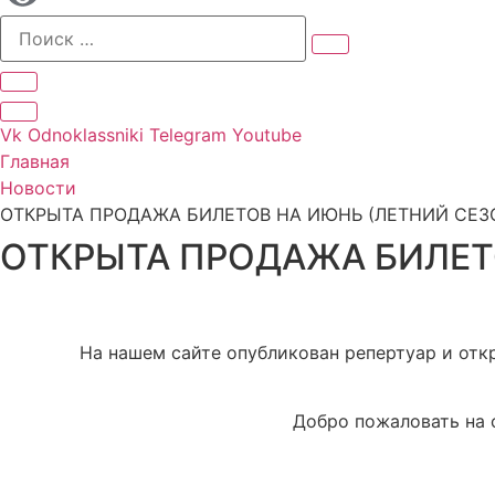
Vk
Odnoklassniki
Telegram
Youtube
Главная
Новости
ОТКРЫТА ПРОДАЖА БИЛЕТОВ НА ИЮНЬ (ЛЕТНИЙ СЕЗ
ОТКРЫТА ПРОДАЖА БИЛЕТ
На нашем сайте опубликован репертуар и отк
Добро пожаловать на 