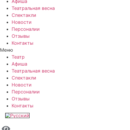
Афиша
Театральная весна
Спектакли
Новости
Персоналии
Отзывы
Контакты
Меню
Театр
Афиша
Театральная весна
Спектакли
Новости
Персоналии
Отзывы
Контакты