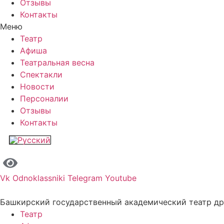
Отзывы
Контакты
Меню
Театр
Афиша
Театральная весна
Спектакли
Новости
Персоналии
Отзывы
Контакты
Vk
Odnoklassniki
Telegram
Youtube
Башкирский государственный академический театр д
Театр