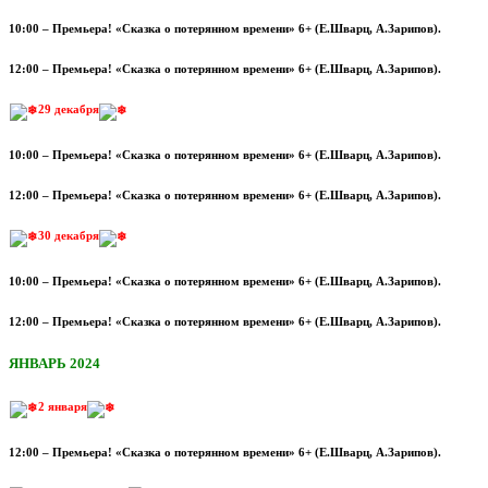
10:00 – Премьера! «Сказка о потерянном времени» 6+ (Е.Шварц, А.Зарипов).
12:00 – Премьера! «Сказка о потерянном времени» 6+ (Е.Шварц, А.Зарипов).
29 декабря
10:00 – Премьера! «Сказка о потерянном времени» 6+ (Е.Шварц, А.Зарипов).
12:00 – Премьера! «Сказка о потерянном времени» 6+ (Е.Шварц, А.Зарипов).
30 декабря
10:00 – Премьера! «Сказка о потерянном времени» 6+ (Е.Шварц, А.Зарипов).
12:00 – Премьера! «Сказка о потерянном времени» 6+ (Е.Шварц, А.Зарипов).
ЯНВАРЬ 2024
2 января
12:00 – Премьера! «Сказка о потерянном времени» 6+ (Е.Шварц, А.Зарипов).