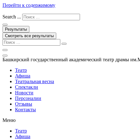
Перейти к содержимому
Search ...
Результаты
Смотреть все результаты
Башкирский государственный академический театр драмы им.
Театр
Афиша
Театральная весна
Спектакли
Новости
Персоналии
Отзывы
Контакты
Меню
Театр
Афиша