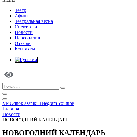
Театр
Афиша
Театральная весна
Спектакли
Новости
Персоналии
Отзывы
Контакты
Vk
Odnoklassniki
Telegram
Youtube
Главная
Новости
НОВОГОДНИЙ КАЛЕНДАРЬ
НОВОГОДНИЙ КАЛЕНДАРЬ