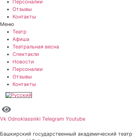
Персоналии
Отзывы
Контакты
Меню
Театр
Афиша
Театральная весна
Спектакли
Новости
Персоналии
Отзывы
Контакты
Vk
Odnoklassniki
Telegram
Youtube
Башкирский государственный академический театр