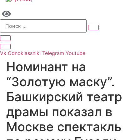
Vk
Odnoklassniki
Telegram
Youtube
Номинант на
“Золотую маску”.
Башкирский театр
драмы показал в
Москве спектакль