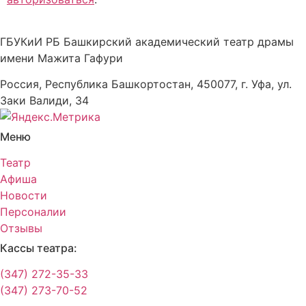
ГБУКиИ РБ Башкирский академический театр драмы
имени Мажита Гафури
Россия, Республика Башкортостан, 450077, г. Уфа, ул.
Заки Валиди, 34
Меню
Театр
Афиша
Новости
Персоналии
Отзывы
Кассы театра:
(347) 272-35-33
(347) 273-70-52