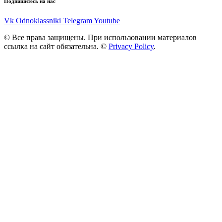
Подпишитесь на нас
Vk
Odnoklassniki
Telegram
Youtube
© Все права защищены. При использовании материалов
ссылка на сайт обязательна. ©
Privacy Policy
.