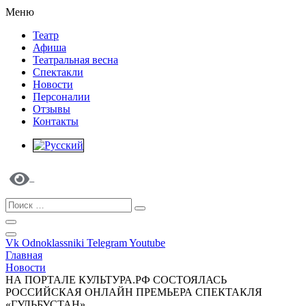
Меню
Театр
Афиша
Театральная весна
Спектакли
Новости
Персоналии
Отзывы
Контакты
Vk
Odnoklassniki
Telegram
Youtube
Главная
Новости
НА ПОРТАЛЕ КУЛЬТУРА.РФ СОСТОЯЛАСЬ
РОССИЙСКАЯ ОНЛАЙН ПРЕМЬЕРА СПЕКТАКЛЯ
«ГУЛЬБУСТАН»