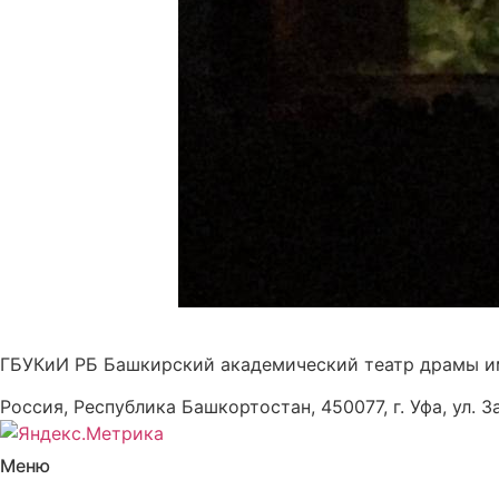
ГБУКиИ РБ Башкирский академический театр драмы и
Россия, Республика Башкортостан, 450077, г. Уфа, ул. З
Меню