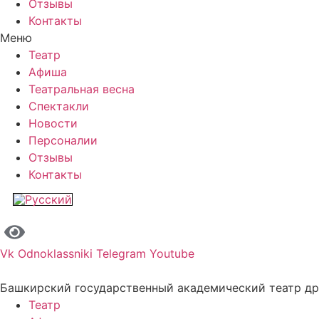
Отзывы
Контакты
Меню
Театр
Афиша
Театральная весна
Спектакли
Новости
Персоналии
Отзывы
Контакты
Vk
Odnoklassniki
Telegram
Youtube
Башкирский государственный академический театр д
Театр