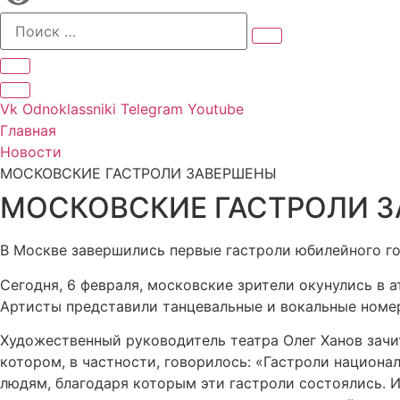
Vk
Odnoklassniki
Telegram
Youtube
Главная
Новости
МОСКОВСКИЕ ГАСТРОЛИ ЗАВЕРШЕНЫ
МОСКОВСКИЕ ГАСТРОЛИ 
В Москве завершились первые гастроли юбилейного г
Сегодня, 6 февраля, московские зрители окунулись в 
Артисты представили танцевальные и вокальные номе
Художественный руководитель театра Олег Ханов зачи
котором, в частности, говорилось: «Гастроли национа
людям, благодаря которым эти гастроли состоялись.
И