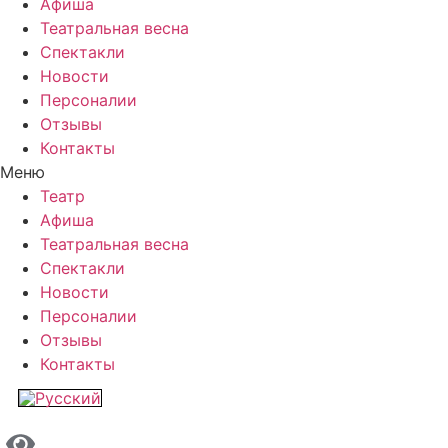
Афиша
Театральная весна
Спектакли
Новости
Персоналии
Отзывы
Контакты
Меню
Театр
Афиша
Театральная весна
Спектакли
Новости
Персоналии
Отзывы
Контакты