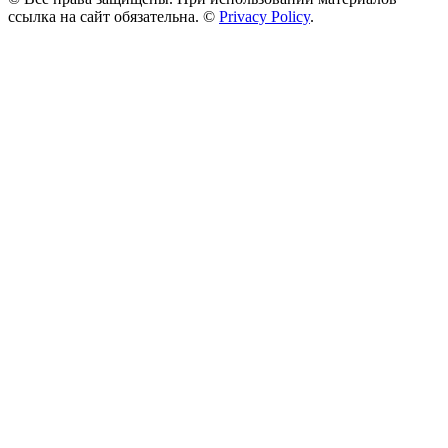
ссылка на сайт обязательна. ©
Privacy Policy
.