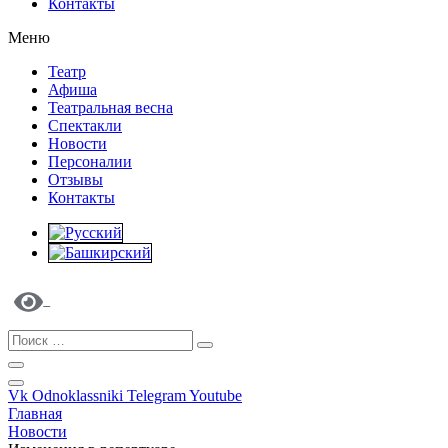
Контакты
Меню
Театр
Афиша
Театральная весна
Спектакли
Новости
Персоналии
Отзывы
Контакты
Vk
Odnoklassniki
Telegram
Youtube
Главная
Новости