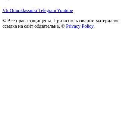
Vk
Odnoklassniki
Telegram
Youtube
© Все права защищены. При использовании материалов
ссылка на сайт обязательна. ©
Privacy Policy
.