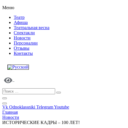
Меню
Театр
Афиша
Театральная весна
Спектакли
Новости
Персоналии
Отзывы
Контакты
Vk
Odnoklassniki
Telegram
Youtube
Главная
Новости
ИСТОРИЧЕСКИЕ КАДРЫ – 100 ЛЕТ!