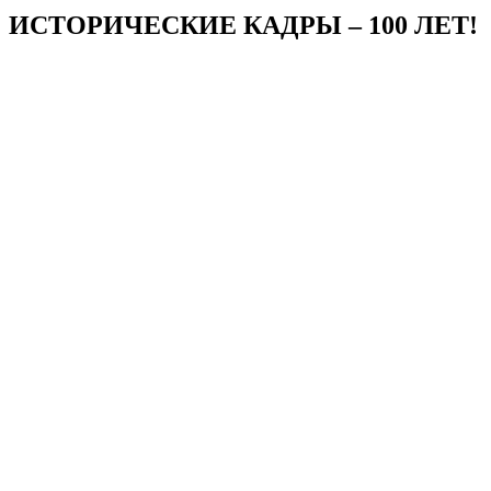
ИСТОРИЧЕСКИЕ КАДРЫ – 100 ЛЕТ!