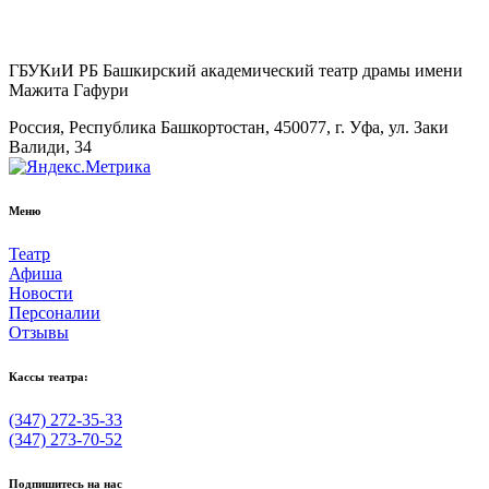
ГБУКиИ РБ Башкирский академический театр драмы имени
Мажита Гафури
Россия, Республика Башкортостан, 450077, г. Уфа, ул. Заки
Валиди, 34
Меню
Театр
Афиша
Новости
Персоналии
Отзывы
Кассы театра:
(347) 272-35-33
(347) 273-70-52
Подпишитесь на нас