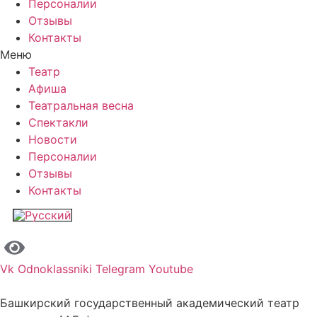
Персоналии
Отзывы
Контакты
Меню
Театр
Афиша
Театральная весна
Спектакли
Новости
Персоналии
Отзывы
Контакты
Vk
Odnoklassniki
Telegram
Youtube
Башкирский государственный академический театр