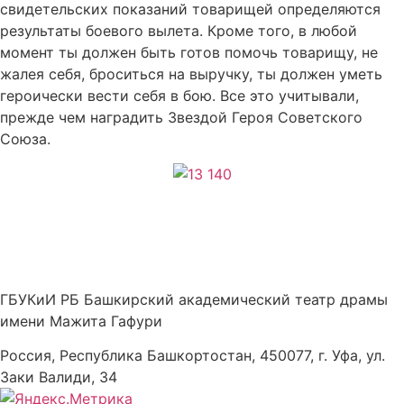
свидетельских показаний товарищей определяются
результаты боевого вылета. Кроме того, в любой
момент ты должен быть готов помочь товарищу, не
жалея себя, броситься на выручку, ты должен уметь
героически вести себя в бою. Все это учитывали,
прежде чем наградить Звездой Героя Советского
Союза.
ГБУКиИ РБ Башкирский академический театр драмы
имени Мажита Гафури
Россия, Республика Башкортостан, 450077, г. Уфа, ул.
Заки Валиди, 34