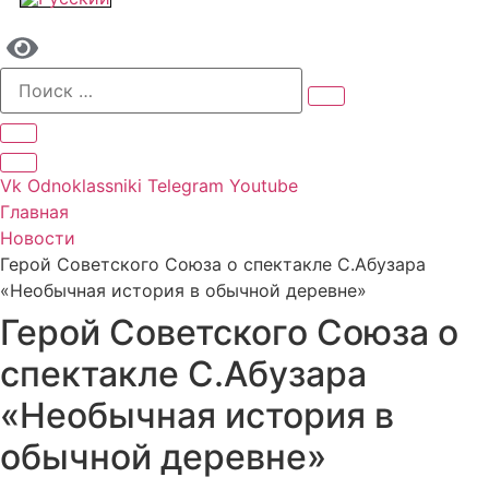
Vk
Odnoklassniki
Telegram
Youtube
Главная
Новости
Герой Советского Союза о спектакле С.Абузара
«Необычная история в обычной деревне»
Герой Советского Союза о
спектакле С.Абузара
«Необычная история в
обычной деревне»