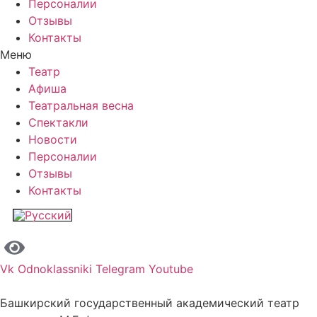
Персоналии
Отзывы
Контакты
Меню
Театр
Афиша
Театральная весна
Спектакли
Новости
Персоналии
Отзывы
Контакты
Vk
Odnoklassniki
Telegram
Youtube
Башкирский государственный академический театр