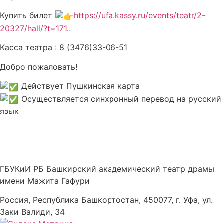
Купить билет
https://ufa.kassy.ru/events/teatr/2-
20327/hall/?t=171..
Касса театра : 8 (3476)33-06-51
Добро пожаловать!
Действует Пушкинская карта
Осуществляется синхронный перевод на русский
язык
ГБУКиИ РБ Башкирский академический театр драмы
имени Мажита Гафури
Россия, Республика Башкортостан, 450077, г. Уфа, ул.
Заки Валиди, 34