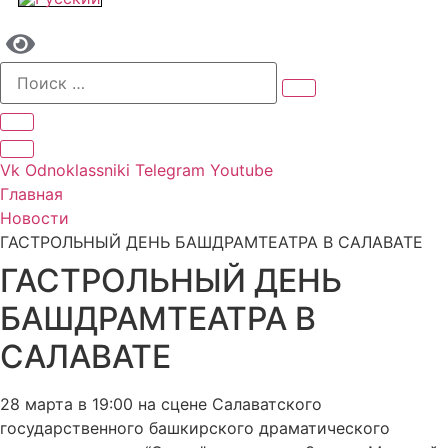
Vk
Odnoklassniki
Telegram
Youtube
Главная
Новости
ГАСТРОЛЬНЫЙ ДЕНЬ БАШДРАМТЕАТРА В САЛАВАТЕ
ГАСТРОЛЬНЫЙ ДЕНЬ
БАШДРАМТЕАТРА В
САЛАВАТЕ
28 марта в 19:00 на сцене Салаватского
государственного башкирского драматического