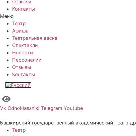
Отзывы
Контакты
Меню
Театр
Афиша
Театральная весна
Спектакли
Новости
Персоналии
Отзывы
Контакты
Vk
Odnoklassniki
Telegram
Youtube
Башкирский государственный академический театр д
Театр