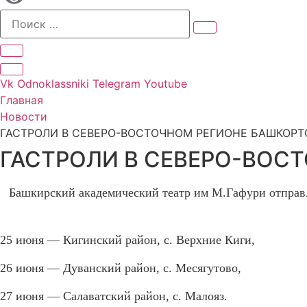
Vk
Odnoklassniki
Telegram
Youtube
Главная
Новости
ГАСТРОЛИ В СЕВЕРО-ВОСТОЧНОМ РЕГИОНЕ БАШКОР
ГАСТРОЛИ В СЕВЕРО-ВОС
Башкирский академический театр им М.Гафури отправ
25 июня — Кигинский район,
с. Верхние Киги,
26 июня — Дуванский район, с. Месягутово,
27 июня — Салаватский район, с. Малояз.