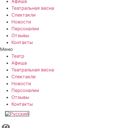
Афиша
Театральная весна
Спектакли
Новости
Персоналии
Отзывы
Контакты
Меню
Театр
Афиша
Театральная весна
Спектакли
Новости
Персоналии
Отзывы
Контакты