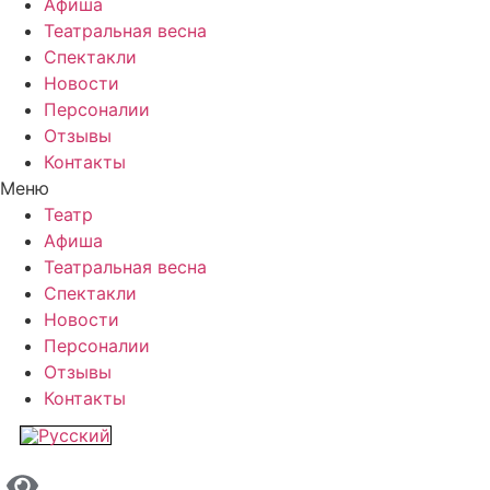
Афиша
Театральная весна
Спектакли
Новости
Персоналии
Отзывы
Контакты
Меню
Театр
Афиша
Театральная весна
Спектакли
Новости
Персоналии
Отзывы
Контакты