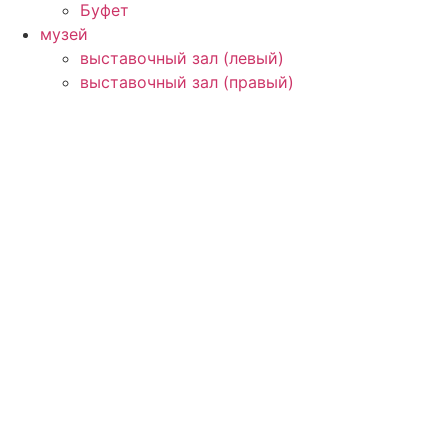
Буфет
музей
выставочный зал (левый)
выставочный зал (правый)