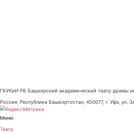
ГБУКиИ РБ Башкирский академический театр драмы и
Россия, Республика Башкортостан, 450077, г. Уфа, ул. З
Меню
Театр