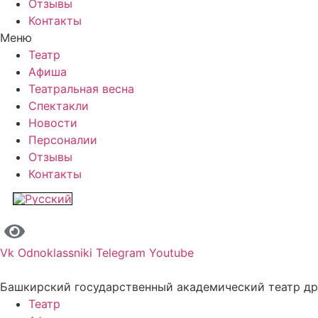
Отзывы
Контакты
Меню
Театр
Афиша
Театральная весна
Спектакли
Новости
Персоналии
Отзывы
Контакты
Vk
Odnoklassniki
Telegram
Youtube
Башкирский государственный академический театр д
Театр