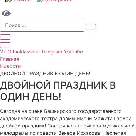
Vk
Odnoklassniki
Telegram
Youtube
Главная
Новости
ДВОЙНОЙ ПРАЗДНИК В ОДИН ДЕНЬ!
ДВОЙНОЙ ПРАЗДНИК В
ОДИН ДЕНЬ!
Сегодня на сцене Башкирского государственного
академического театра драмы имени Мажита Гафури
двойной праздник! Состоялась премьера музыкальной
мелодрамы по повести Венера Исхакова “Неспетая