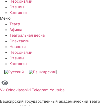
Персоналии
Отзывы
Контакты
Меню
Театр
Афиша
Театральная весна
Спектакли
Новости
Персоналии
Отзывы
Контакты
Vk
Odnoklassniki
Telegram
Youtube
Башкирский государственный академический театр