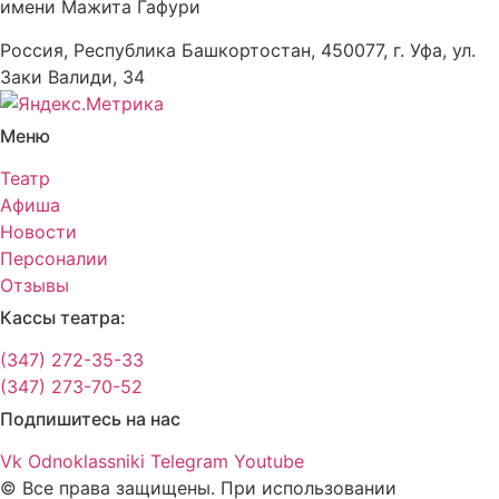
имени Мажита Гафури
Россия, Республика Башкортостан, 450077, г. Уфа, ул.
Заки Валиди, 34
Меню
Театр
Афиша
Новости
Персоналии
Отзывы
Кассы театра:
(347) 272-35-33
(347) 273-70-52
Подпишитесь на нас
Vk
Odnoklassniki
Telegram
Youtube
© Все права защищены. При использовании