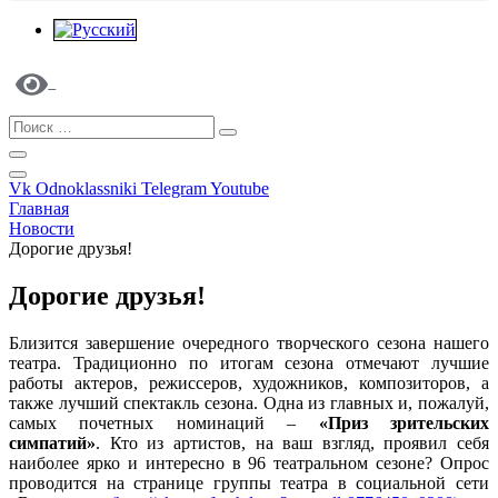
Vk
Odnoklassniki
Telegram
Youtube
Главная
Новости
Дорогие друзья!
Дорогие друзья!
Близится завершение очередного творческого сезона нашего
театра. Традиционно по итогам сезона отмечают лучшие
работы актеров, режиссеров, художников, композиторов, а
также лучший спектакль сезона. Одна из главных и, пожалуй,
самых почетных номинаций –
«Приз зрительских
симпатий»
. Кто из артистов, на ваш взгляд, проявил себя
наиболее ярко и интересно в 96 театральном сезоне? Опрос
проводится на странице группы театра в социальной сети