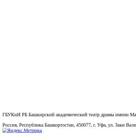
ГБУКиИ РБ Башкирский академический театр драмы имени М
Россия, Республика Башкортостан, 450077, г. Уфа, ул. Заки Вал