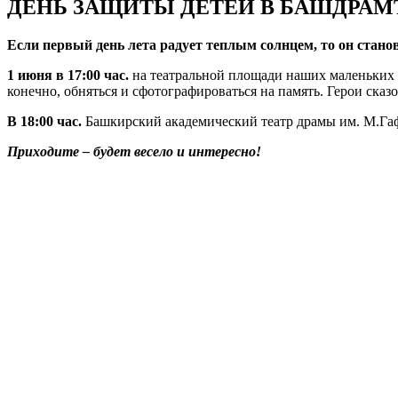
ДЕНЬ ЗАЩИТЫ ДЕТЕЙ В БАШДРАМ
Если первый день лета радует теплым солнцем, то он стан
1 июня в 17:00 час.
на театральной площади наших маленьких 
конечно, обняться и сфотографироваться на память. Герои сказ
В 18:00 час.
Башкирский академический театр драмы им. М.Гаф
Приходите – будет весело и интересно!