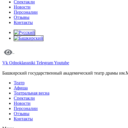
Спектакли
Новости
Персоналии
Отзывы
Контакты
Vk
Odnoklassniki
Telegram
Youtube
Башкирский государственный академический театр драмы им.
Театр
Афиша
Театральная весна
Спектакли
Новости
Персоналии
Отзывы
Контакты