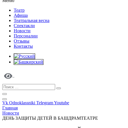
Меню
Театр
Афиша
Театральная весна
Спектакли
Новости
Персоналии
Отзывы
Контакты
Vk
Odnoklassniki
Telegram
Youtube
Главная
Новости
ДЕНЬ ЗАЩИТЫ ДЕТЕЙ В БАШДРАМТЕАТРЕ