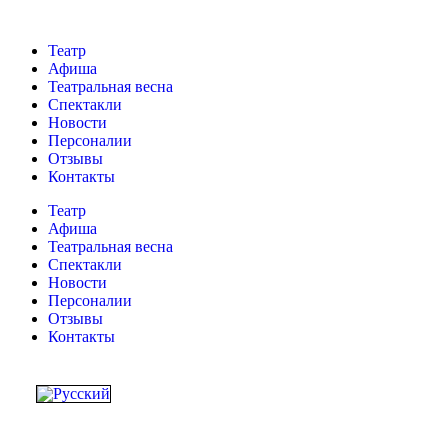
Театр
Афиша
Театральная весна
Спектакли
Новости
Персоналии
Отзывы
Контакты
Театр
Афиша
Театральная весна
Спектакли
Новости
Персоналии
Отзывы
Контакты