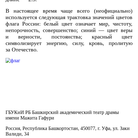
В настоящее время чаще всего (неофициально)
используется следующая трактовка значений цветов
флага России: белый цвет означает мир, чистоту,
непорочность, совершенство; синий — цвет веры
и верности, постоянства; красный цвет
символизирует энергию, силу, кровь, пролитую
за Отечество.
ГБУКиИ РБ Башкирский академический театр драмы
имени Мажита Гафури
Россия, Республика Башкортостан, 450077, г. Уфа, ул. Заки
Валиди, 34