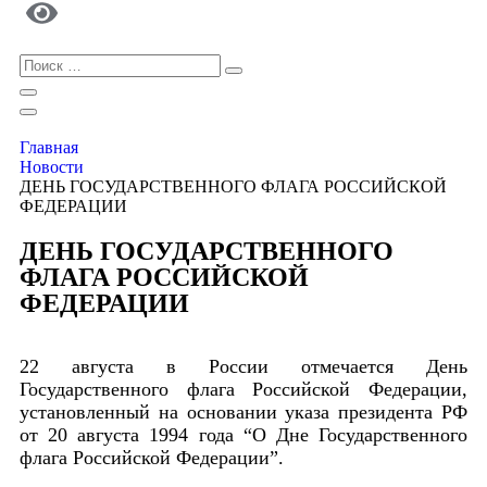
Главная
Новости
ДЕНЬ ГОСУДАРСТВЕННОГО ФЛАГА РОССИЙСКОЙ
ФЕДЕРАЦИИ
ДЕНЬ ГОСУДАРСТВЕННОГО
ФЛАГА РОССИЙСКОЙ
ФЕДЕРАЦИИ
22 августа в России отмечается День
Государственного флага Российской Федерации,
установленный на основании указа президента РФ
от
20 августа 1994 года
“О Дне Государственного
флага Российской Федерации”.