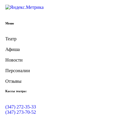
Меню
Театр
Афиша
Новости
Персоналии
Отзывы
Кассы театра:
(347) 272-35-33
(347) 273-70-52