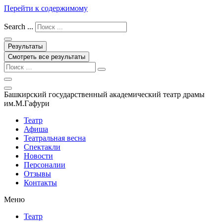
Перейти к содержимому
Search ...
Результаты
Смотреть все результаты
Башкирский государственный академический театр драмы
им.М.Гафури
Театр
Афиша
Театральная весна
Спектакли
Новости
Персоналии
Отзывы
Контакты
Меню
Театр