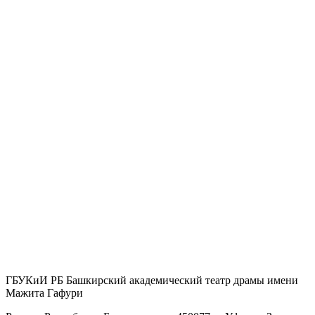
ГБУКиИ РБ Башкирский академический театр драмы имени
Мажита Гафури