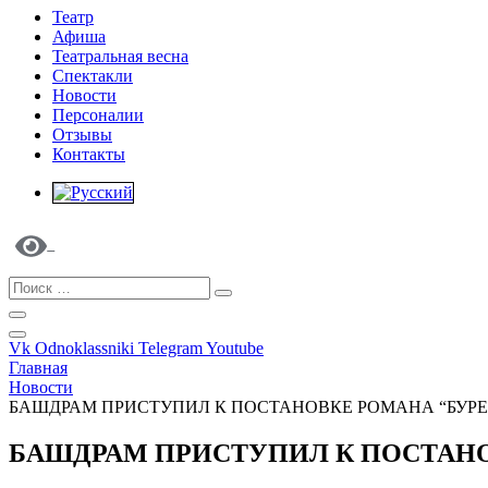
Театр
Афиша
Театральная весна
Спектакли
Новости
Персоналии
Отзывы
Контакты
Vk
Odnoklassniki
Telegram
Youtube
Главная
Новости
БАШДРАМ ПРИСТУПИЛ К ПОСТАНОВКЕ РОМАНА “БУР
БАШДРАМ ПРИСТУПИЛ К ПОСТАН