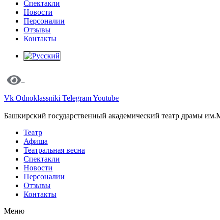
Спектакли
Новости
Персоналии
Отзывы
Контакты
Vk
Odnoklassniki
Telegram
Youtube
Башкирский государственный академический театр драмы им.
Театр
Афиша
Театральная весна
Спектакли
Новости
Персоналии
Отзывы
Контакты
Меню