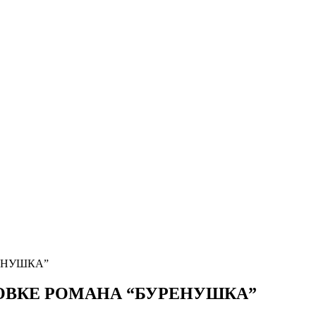
ЕНУШКА”
ОВКЕ РОМАНА “БУРЕНУШКА”