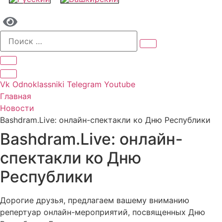
Vk
Odnoklassniki
Telegram
Youtube
Главная
Новости
Bashdram.Live: онлайн-спектакли ко Дню Республики
Bashdram.Live: онлайн-
спектакли ко Дню
Республики
Дорогие друзья, предлагаем вашему вниманию
репертуар онлайн-мероприятий, посвященных Дню