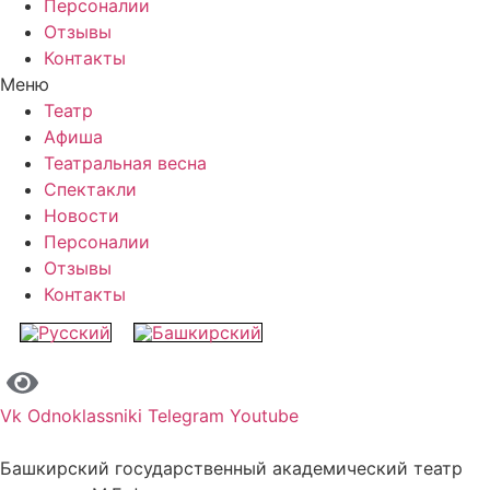
Персоналии
Отзывы
Контакты
Меню
Театр
Афиша
Театральная весна
Спектакли
Новости
Персоналии
Отзывы
Контакты
Vk
Odnoklassniki
Telegram
Youtube
Башкирский государственный академический театр