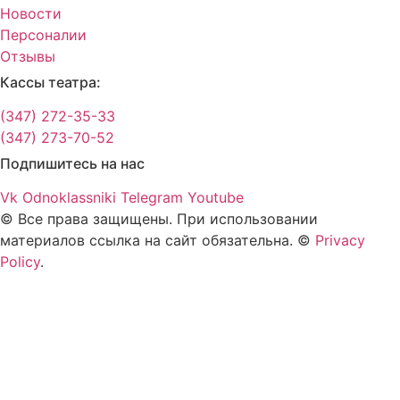
Новости
Персоналии
Отзывы
Кассы театра:
(347) 272-35-33
(347) 273-70-52
Подпишитесь на нас
Vk
Odnoklassniki
Telegram
Youtube
© Все права защищены. При использовании
материалов ссылка на сайт обязательна. ©
Privacy
Policy
.