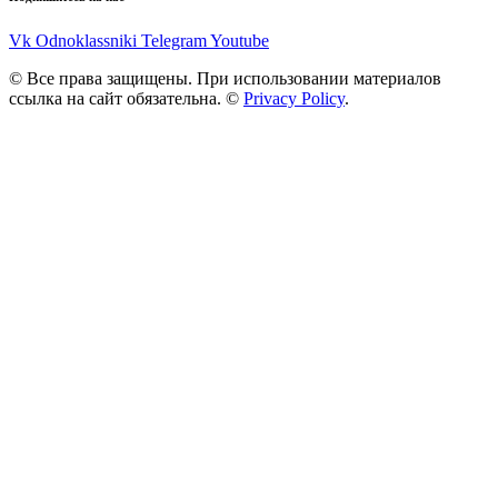
Vk
Odnoklassniki
Telegram
Youtube
© Все права защищены. При использовании материалов
ссылка на сайт обязательна. ©
Privacy Policy
.