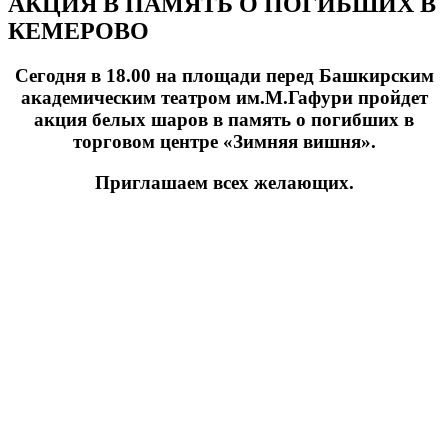
АКЦИЯ В ПАМЯТЬ О ПОГИБШИХ В
КЕМЕРОВО
Сегодня в 18.00 на площади перед Башкирским
академическим театром им.М.Гафури пройдет
акция белых шаров в память о погибших в
торговом центре «Зимняя вишня».
Приглашаем всех желающих.