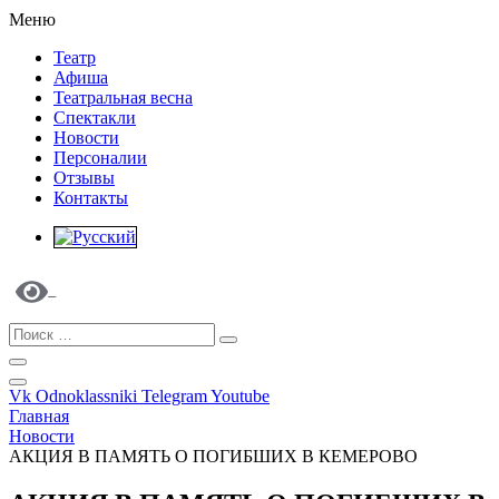
Меню
Театр
Афиша
Театральная весна
Спектакли
Новости
Персоналии
Отзывы
Контакты
Vk
Odnoklassniki
Telegram
Youtube
Главная
Новости
АКЦИЯ В ПАМЯТЬ О ПОГИБШИХ В КЕМЕРОВО