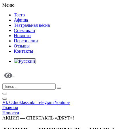
Меню
Театр
Афиша
Театральная весна
Спектакли
Новости
Персоналии
Отзывы
Контакты
Vk
Odnoklassniki
Telegram
Youtube
Главная
Новости
АКЦИЯ — СПЕКТАКЛЬ «ДЖУТ»!