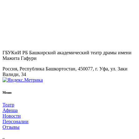
ГБУКиИ РБ Башкирский академический театр драмы имени
Мажита Гафури
Россия, Республика Башкортостан, 450077, г. Уфа, ул. Заки
Валиди, 34
Меню
Театр
Афиша
Новости
Персоналии
Отзывы