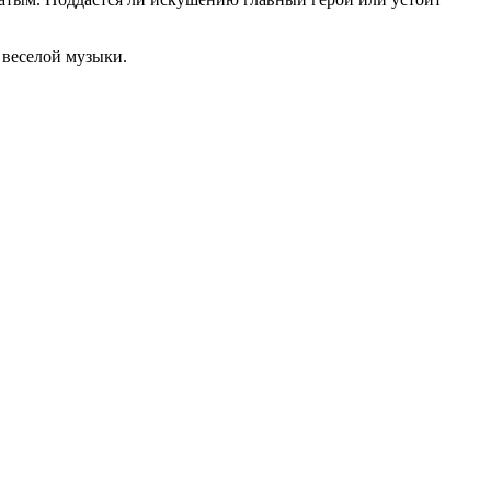
 веселой музыки.