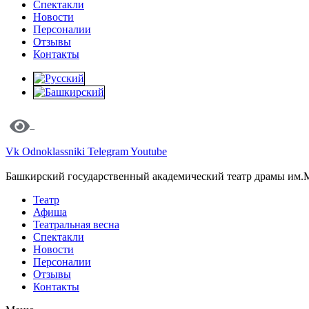
Спектакли
Новости
Персоналии
Отзывы
Контакты
Vk
Odnoklassniki
Telegram
Youtube
Башкирский государственный академический театр драмы им.
Театр
Афиша
Театральная весна
Спектакли
Новости
Персоналии
Отзывы
Контакты