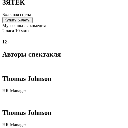
ЗЯТЁК
Большая сцена
Купить билеты
Музыкальная комедия
2 часа 10 мин
12+
Авторы спектакля
Thomas Johnson
HR Manager
Thomas Johnson
HR Manager