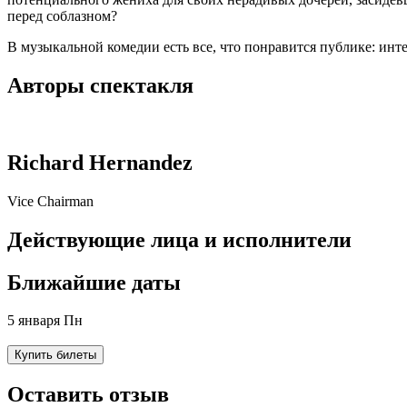
перед соблазном?
В музыкальной комедии есть все, что понравится публике: ин
Авторы спектакля
Richard Hernandez
Vice Chairman
Действующие лица и исполнители
Ближайшие даты
5 января Пн
Купить билеты
Оставить отзыв