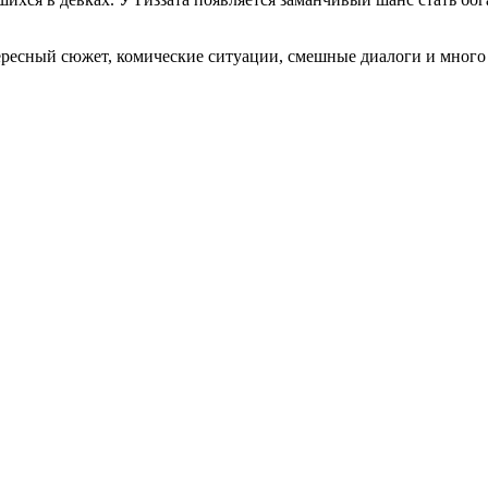
тересный сюжет, комические ситуации, смешные диалоги и много