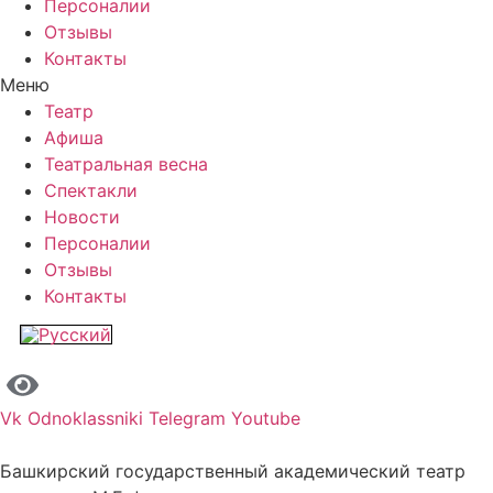
Персоналии
Отзывы
Контакты
Меню
Театр
Афиша
Театральная весна
Спектакли
Новости
Персоналии
Отзывы
Контакты
Vk
Odnoklassniki
Telegram
Youtube
Башкирский государственный академический театр