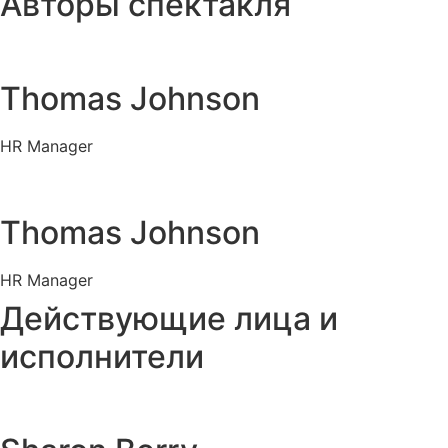
Авторы спектакля
Thomas Johnson
HR Manager
Thomas Johnson
HR Manager
Действующие лица и
исполнители