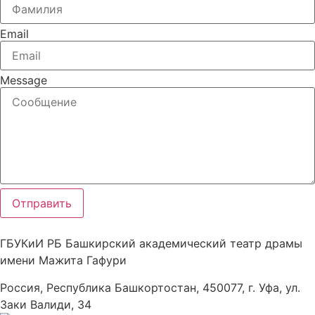
Email
Message
Отправить
ГБУКиИ РБ Башкирский академический театр драмы
имени Мажита Гафури
Россия, Республика Башкортостан, 450077, г. Уфа, ул.
Заки Валиди, 34