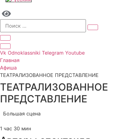
Vk
Odnoklassniki
Telegram
Youtube
Главная
Афиша
ТЕАТРАЛИЗОВАННОЕ ПРЕДСТАВЛЕНИЕ
ТЕАТРАЛИЗОВАННОЕ
ПРЕДСТАВЛЕНИЕ
Большая сцена
Нет билетов
1 час 30 мин