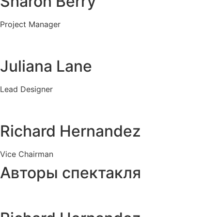
Sharon Berry
Project Manager
Juliana Lane
Lead Designer
Richard Hernandez
Vice Chairman
Авторы спектакля