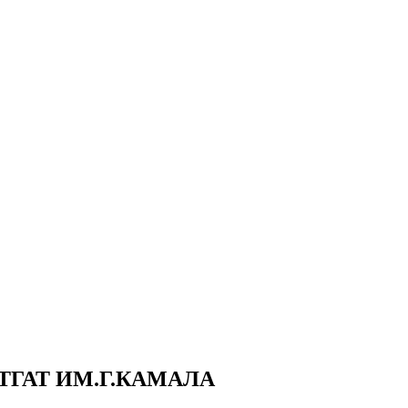
ТГАТ ИМ.Г.КАМАЛА