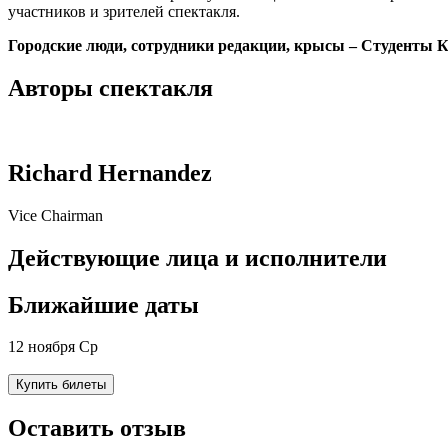
участников и зрителей спектакля.
Городские люди, сотрудники редакции, крысы – Студенты К
Авторы спектакля
Richard Hernandez
Vice Chairman
Действующие лица и исполнители
Ближайшие даты
12 ноября Ср
Купить билеты
Оставить отзыв