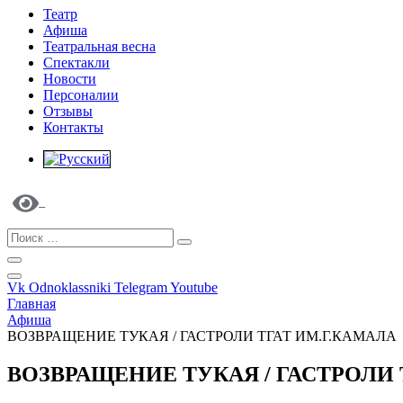
Театр
Афиша
Театральная весна
Спектакли
Новости
Персоналии
Отзывы
Контакты
Vk
Odnoklassniki
Telegram
Youtube
Главная
Афиша
ВОЗВРАЩЕНИЕ ТУКАЯ / ГАСТРОЛИ ТГАТ ИМ.Г.КАМАЛА
ВОЗВРАЩЕНИЕ ТУКАЯ / ГАСТРОЛИ 