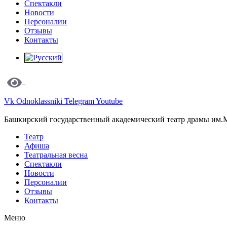
Спектакли
Новости
Персоналии
Отзывы
Контакты
Vk
Odnoklassniki
Telegram
Youtube
Башкирский государственный академический театр драмы им.
Театр
Афиша
Театральная весна
Спектакли
Новости
Персоналии
Отзывы
Контакты
Меню