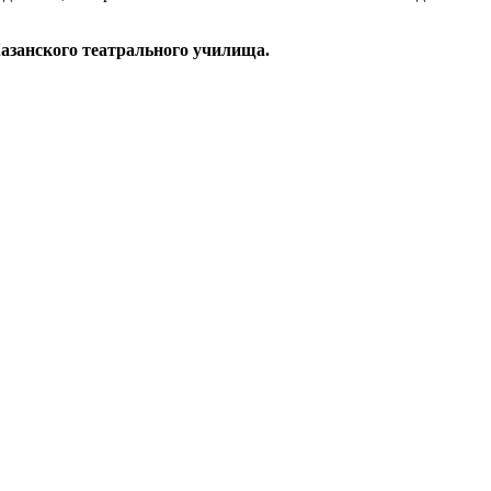
азанского театрального училища.