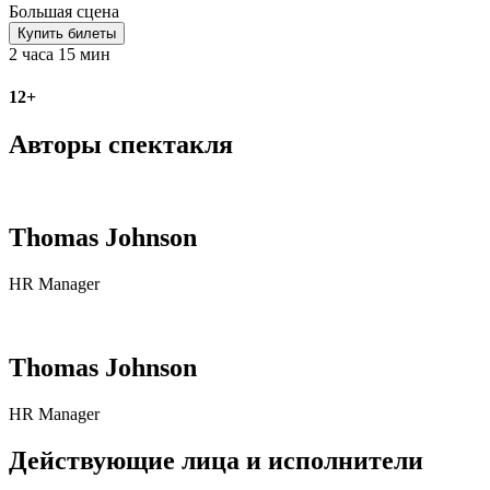
Большая сцена
Купить билеты
2 часа 15 мин
12+
Авторы спектакля
Thomas Johnson
HR Manager
Thomas Johnson
HR Manager
Действующие лица и исполнители