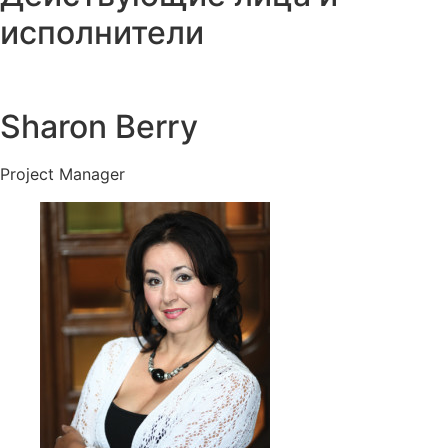
исполнители
Sharon Berry
Project Manager