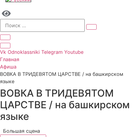
Vk
Odnoklassniki
Telegram
Youtube
Главная
Афиша
ВОВКА В ТРИДЕВЯТОМ ЦАРСТВЕ / на башкирском
языке
ВОВКА В ТРИДЕВЯТОМ
ЦАРСТВЕ / на башкирском
языке
Большая сцена