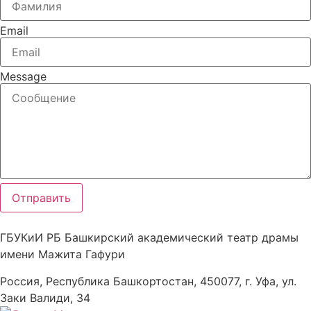
Email
Message
Отправить
ГБУКиИ РБ Башкирский академический театр драмы
имени Мажита Гафури
Россия, Республика Башкортостан, 450077, г. Уфа, ул.
Заки Валиди, 34