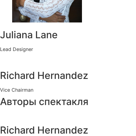
Juliana Lane
Lead Designer
Richard Hernandez
Vice Chairman
Авторы спектакля
Richard Hernandez