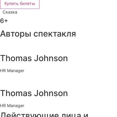
Купить билеты
Сказка
6+
Авторы спектакля
Thomas Johnson
HR Manager
Thomas Johnson
HR Manager
Действующие лица и