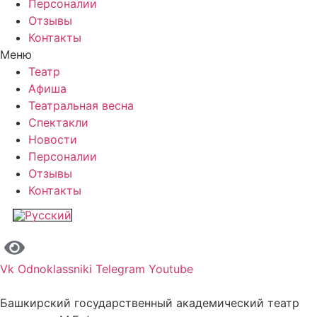
Персоналии
Отзывы
Контакты
Меню
Театр
Афиша
Театральная весна
Спектакли
Новости
Персоналии
Отзывы
Контакты
Vk
Odnoklassniki
Telegram
Youtube
Башкирский государственный академический театр