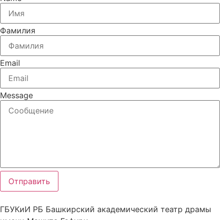
Фамилия
Email
Message
Отправить
ГБУКиИ РБ Башкирский академический театр драмы