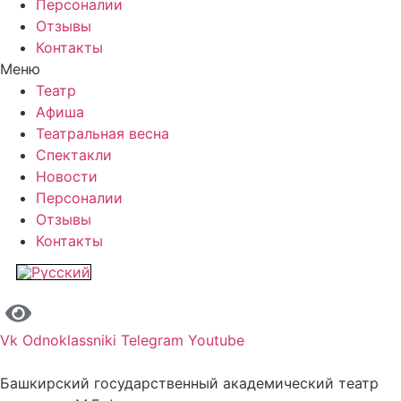
Персоналии
Отзывы
Контакты
Меню
Театр
Афиша
Театральная весна
Спектакли
Новости
Персоналии
Отзывы
Контакты
Vk
Odnoklassniki
Telegram
Youtube
Башкирский государственный академический театр