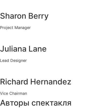
Sharon Berry
Project Manager
Juliana Lane
Lead Designer
Richard Hernandez
Vice Chairman
Авторы спектакля