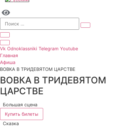
Vk
Odnoklassniki
Telegram
Youtube
Главная
Афиша
ВОВКА В ТРИДЕВЯТОМ ЦАРСТВЕ
ВОВКА В ТРИДЕВЯТОМ
ЦАРСТВЕ
Большая сцена
Купить билеты
Сказка