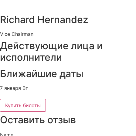
Richard Hernandez
Vice Chairman
Действующие лица и
исполнители
Ближайшие даты
7 января Вт
Купить билеты
Оставить отзыв
Name