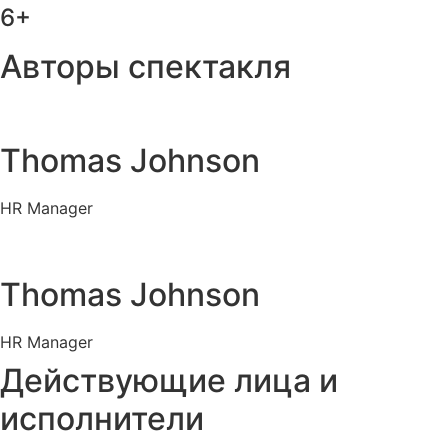
6+
Авторы спектакля
Thomas Johnson
HR Manager
Thomas Johnson
HR Manager
Действующие лица и
исполнители