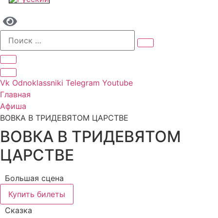
Vk
Odnoklassniki
Telegram
Youtube
Главная
Афиша
ВОВКА В ТРИДЕВЯТОМ ЦАРСТВЕ
ВОВКА В ТРИДЕВЯТОМ
ЦАРСТВЕ
Большая сцена
Купить билеты
Сказка