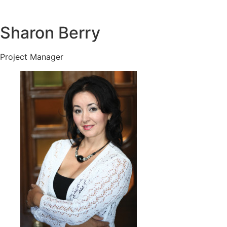
Sharon Berry
Project Manager