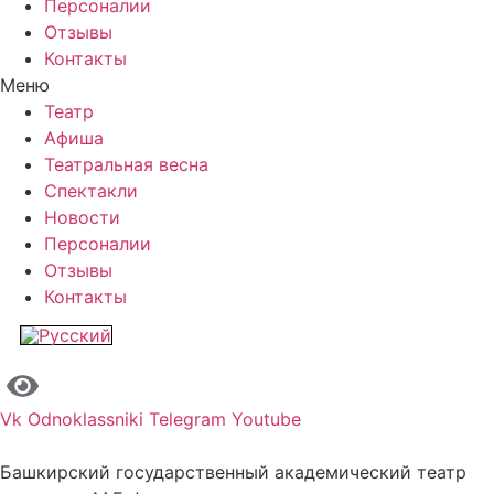
Персоналии
Отзывы
Контакты
Меню
Театр
Афиша
Театральная весна
Спектакли
Новости
Персоналии
Отзывы
Контакты
Vk
Odnoklassniki
Telegram
Youtube
Башкирский государственный академический театр