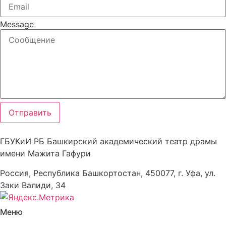
Message
Отправить
ГБУКиИ РБ Башкирский академический театр драмы
имени Мажита Гафури
Россия, Республика Башкортостан, 450077, г. Уфа, ул.
Заки Валиди, 34
Меню