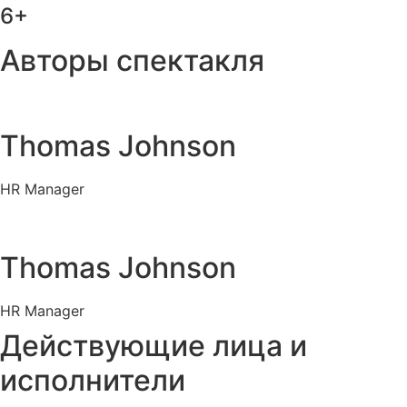
6+
Авторы спектакля
Thomas Johnson
HR Manager
Thomas Johnson
HR Manager
Действующие лица и
исполнители