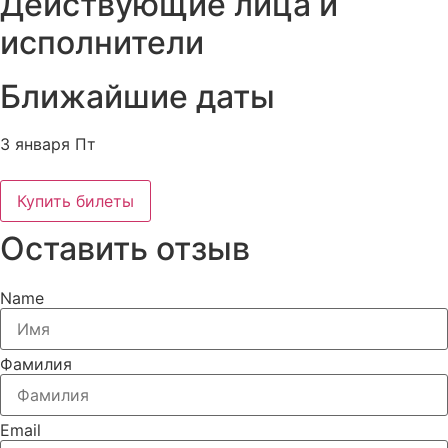
Действующие лица и
исполнители
Ближайшие даты
3 января Пт
Купить билеты
Оставить отзыв
Name
Фамилия
Email