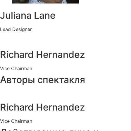
Juliana Lane
Lead Designer
Richard Hernandez
Vice Chairman
Авторы спектакля
Richard Hernandez
Vice Chairman