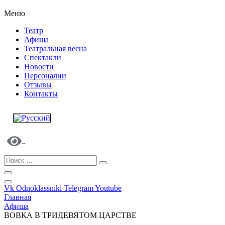
Меню
Театр
Афиша
Театральная весна
Спектакли
Новости
Персоналии
Отзывы
Контакты
Vk
Odnoklassniki
Telegram
Youtube
Главная
Афиша
ВОВКА В ТРИДЕВЯТОМ ЦАРСТВЕ