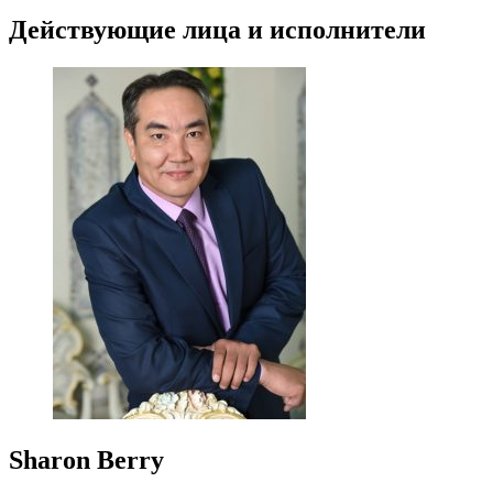
Действующие лица и исполнители
Sharon Berry