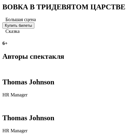
ВОВКА В ТРИДЕВЯТОМ ЦАРСТВЕ
Большая сцена
Купить билеты
Сказка
6+
Авторы спектакля
Thomas Johnson
HR Manager
Thomas Johnson
HR Manager