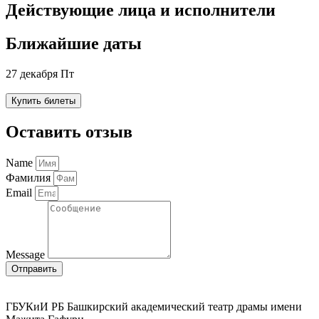
Действующие лица и исполнители
Ближайшие даты
27 декабря Пт
Купить билеты
Оставить отзыв
Name
Фамилия
Email
Message
Отправить
ГБУКиИ РБ Башкирский академический театр драмы имени