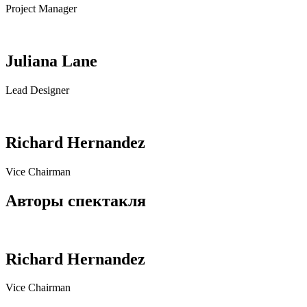
Project Manager
Juliana Lane
Lead Designer
Richard Hernandez
Vice Chairman
Авторы спектакля
Richard Hernandez
Vice Chairman