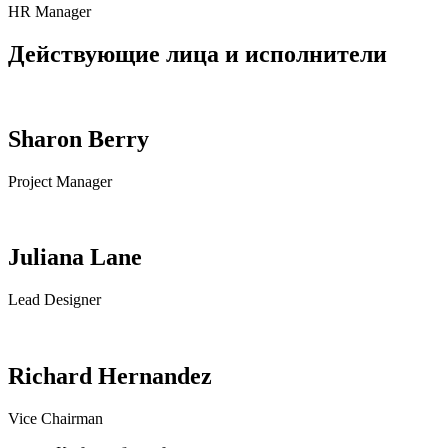
HR Manager
Действующие лица и исполнители
Sharon Berry
Project Manager
Juliana Lane
Lead Designer
Richard Hernandez
Vice Chairman