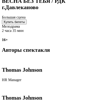
ВЕСНА БЕЗ ТЕБЯ / РДК
г.Давлеканово
Большая сцена
Купить билеты
Мелодрама
2 часа 35 мин
16+
Авторы спектакля
Thomas Johnson
HR Manager
Thomas Johnson