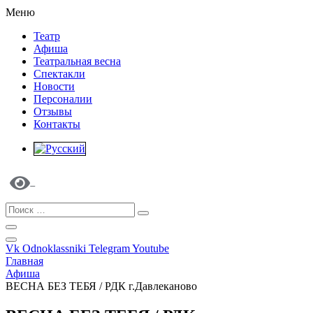
Меню
Театр
Афиша
Театральная весна
Спектакли
Новости
Персоналии
Отзывы
Контакты
Vk
Odnoklassniki
Telegram
Youtube
Главная
Афиша
ВЕСНА БЕЗ ТЕБЯ / РДК г.Давлеканово