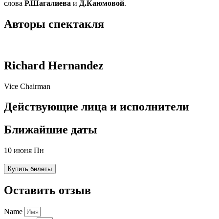
слова
Р.Шагалиева
и
Д.Каюмовой
.
Авторы спектакля
Richard Hernandez
Vice Chairman
Действующие лица и исполнители
Ближайшие даты
10 июня Пн
Купить билеты
Оставить отзыв
Name