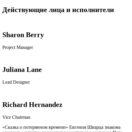
Действующие лица и исполнители
Sharon Berry
Project Manager
Juliana Lane
Lead Designer
Richard Hernandez
Vice Chairman
«Сказка о потерянном времени» Евгения Шварца знакома