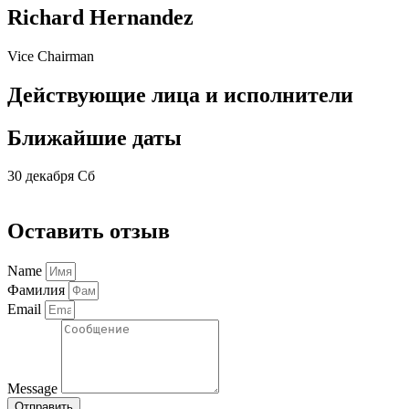
Richard Hernandez
Vice Chairman
Действующие лица и исполнители
Ближайшие даты
30 декабря Сб
Оставить отзыв
Name
Фамилия
Email
Message
Отправить