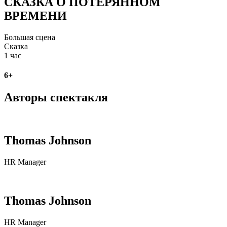
СКАЗКА О ПОТЕРЯННОМ
ВРЕМЕНИ
Большая сцена
Сказка
1 час
6+
Авторы спектакля
Thomas Johnson
HR Manager
Thomas Johnson
HR Manager