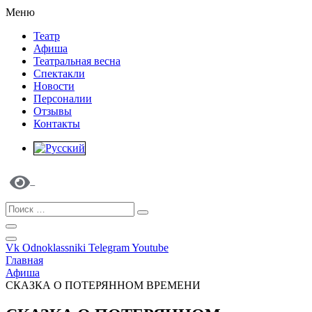
Меню
Театр
Афиша
Театральная весна
Спектакли
Новости
Персоналии
Отзывы
Контакты
Vk
Odnoklassniki
Telegram
Youtube
Главная
Афиша
СКАЗКА О ПОТЕРЯННОМ ВРЕМЕНИ