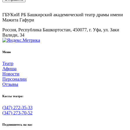
ГБУКиИ РБ Башкирский академический театр драмы имени
Мажита Гафури
Россия, Республика Башкортостан, 450077, г. Уфа, ул. Заки
Валиди, 34
Меню
Театр
Афиша
Новости
Персоналии
Отзывы
Кассы театра:
(347) 272-35-33
(347) 273-70-52
Подпишитесь на нас