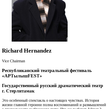
Richard Hernandez
Vice Chairman
Республиканский театральный фестиваль
«AРTылышFEST»
Государственный русский драматический театр
г. Стерлитамак
Это особенный спектакль о настоящих чувствах. История
жизни главной героини полна воспоминаний и размышлений