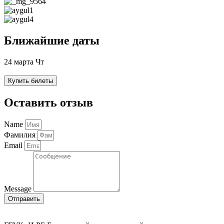
Ближайшие даты
24 марта Чт
Купить билеты
Оставить отзыв
Name
Фамилия
Email
Message
Отправить