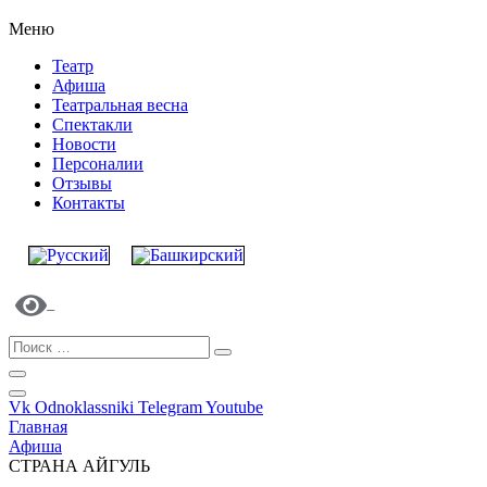
Меню
Театр
Афиша
Театральная весна
Спектакли
Новости
Персоналии
Отзывы
Контакты
Vk
Odnoklassniki
Telegram
Youtube
Главная
Афиша
СТРАНА АЙГУЛЬ