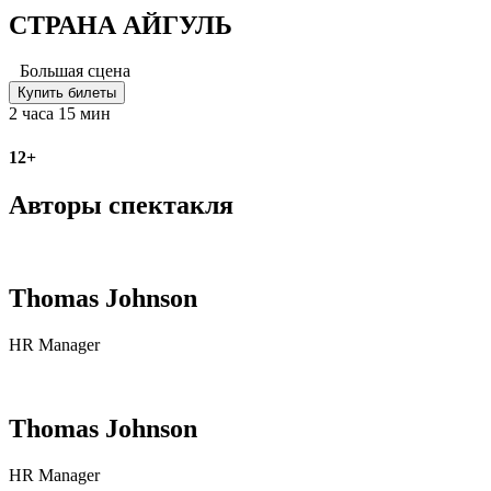
СТРАНА АЙГУЛЬ
Большая сцена
Купить билеты
2 часа 15 мин
12+
Авторы спектакля
Thomas Johnson
HR Manager
Thomas Johnson
HR Manager