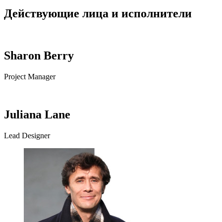
Действующие лица и исполнители
Sharon Berry
Project Manager
Juliana Lane
Lead Designer