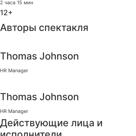
2 часа 15 мин
12+
Авторы спектакля
Thomas Johnson
HR Manager
Thomas Johnson
HR Manager
Действующие лица и
исполнители