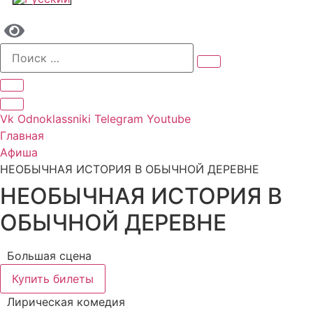
Vk
Odnoklassniki
Telegram
Youtube
Главная
Афиша
НЕОБЫЧНАЯ ИСТОРИЯ В ОБЫЧНОЙ ДЕРЕВНЕ
НЕОБЫЧНАЯ ИСТОРИЯ В
ОБЫЧНОЙ ДЕРЕВНЕ
Большая сцена
Купить билеты
Лирическая комедия