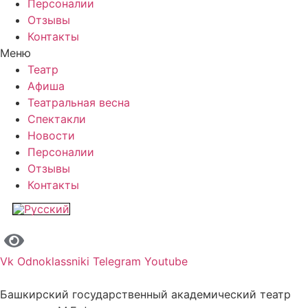
Персоналии
Отзывы
Контакты
Меню
Театр
Афиша
Театральная весна
Спектакли
Новости
Персоналии
Отзывы
Контакты
Vk
Odnoklassniki
Telegram
Youtube
Башкирский государственный академический театр