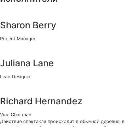
Sharon Berry
Project Manager
Juliana Lane
Lead Designer
Richard Hernandez
Vice Chairman
Действие спектакля происходит в обычной деревне, в