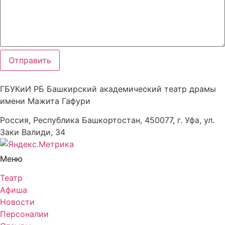
Отправить
ГБУКиИ РБ Башкирский академический театр драмы
имени Мажита Гафури
Россия, Республика Башкортостан, 450077, г. Уфа, ул.
Заки Валиди, 34
Меню
Театр
Афиша
Новости
Персоналии