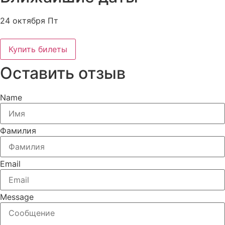
24 октября Пт
Купить билеты
Оставить отзыв
Name
Фамилия
Email
Message