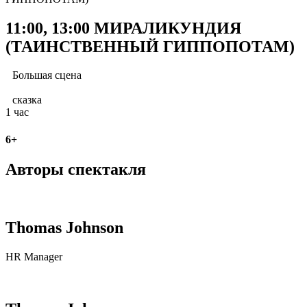
11:00, 13:00 МИРАЛИКУНДИЯ
(ТАИНСТВЕННЫЙ ГИППОПОТАМ)
Большая сцена
Нет билетов
сказка
1 час
6+
Авторы спектакля
Thomas Johnson
HR Manager