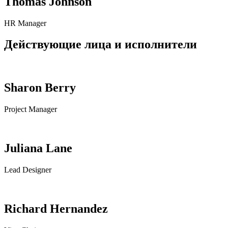
Thomas Johnson
HR Manager
Действующие лица и исполнители
Sharon Berry
Project Manager
Juliana Lane
Lead Designer
Richard Hernandez