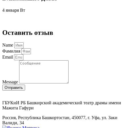
4 января Вт
Нет билетов
Оставить отзыв
Name
Фамилия
Email
Message
Отправить
ГБУКиИ РБ Башкирский академический театр драмы имени
Мажита Гафури
Россия, Республика Башкортостан, 450077, г. Уфа, ул. Заки
Валиди, 34