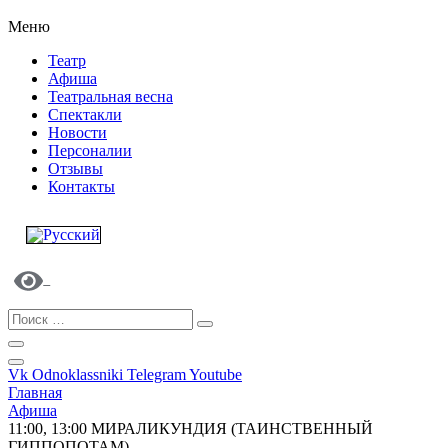
Меню
Театр
Афиша
Театральная весна
Спектакли
Новости
Персоналии
Отзывы
Контакты
Vk
Odnoklassniki
Telegram
Youtube
Главная
Афиша
11:00, 13:00 МИРАЛИКУНДИЯ (ТАИНСТВЕННЫЙ
ГИППОПОТАМ)