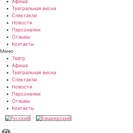
Афиша
Театральная весна
Спектакли
Новости
Персоналии
Отзывы
Контакты
Меню
Театр
Афиша
Театральная весна
Спектакли
Новости
Персоналии
Отзывы
Контакты