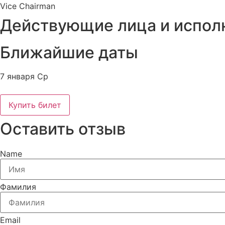
Vice Chairman
Действующие лица и испол
Ближайшие даты
7 января Ср
Купить билет
Оставить отзыв
Name
Фамилия
Email