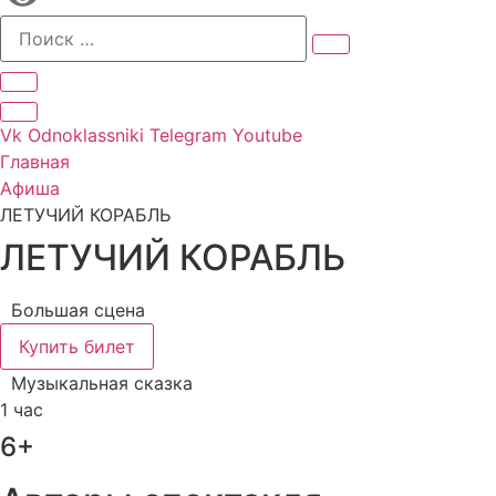
Vk
Odnoklassniki
Telegram
Youtube
Главная
Афиша
ЛЕТУЧИЙ КОРАБЛЬ
ЛЕТУЧИЙ КОРАБЛЬ
Большая сцена
Купить билет
Музыкальная сказка
1 час
6+