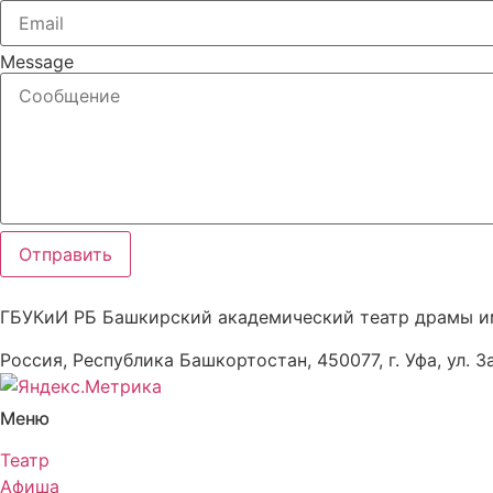
Message
Отправить
ГБУКиИ РБ Башкирский академический театр драмы и
Россия, Республика Башкортостан, 450077, г. Уфа, ул. З
Меню
Театр
Афиша