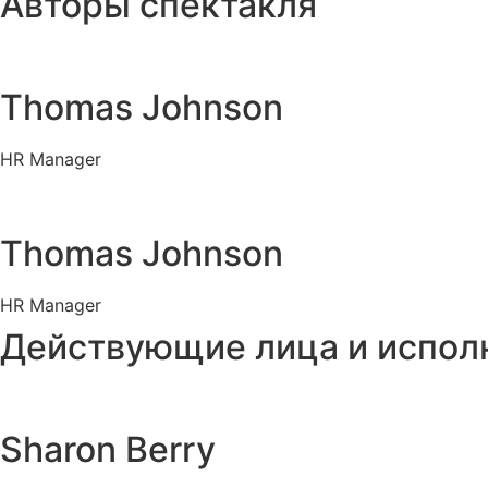
Авторы спектакля
Thomas Johnson
HR Manager
Thomas Johnson
HR Manager
Действующие лица и испол
Sharon Berry