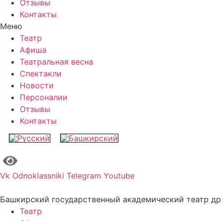
Отзывы
Контакты
Меню
Театр
Афиша
Театральная весна
Спектакли
Новости
Персоналии
Отзывы
Контакты
Vk
Odnoklassniki
Telegram
Youtube
Башкирский государственный академический театр д
Театр