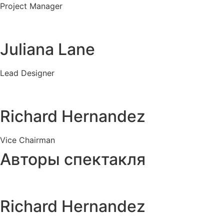
Project Manager
Juliana Lane
Lead Designer
Richard Hernandez
Vice Chairman
Авторы спектакля
Richard Hernandez