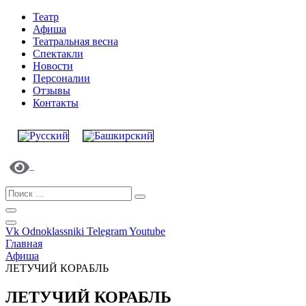
Театр
Афиша
Театральная весна
Спектакли
Новости
Персоналии
Отзывы
Контакты
Vk
Odnoklassniki
Telegram
Youtube
Главная
Афиша
ЛЕТУЧИЙ КОРАБЛЬ
ЛЕТУЧИЙ КОРАБЛЬ