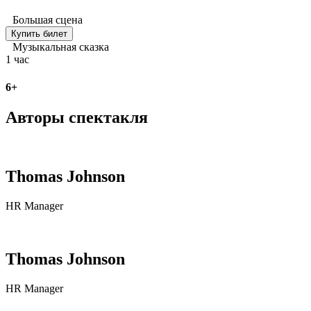
Большая сцена
Купить билет
Музыкальная сказка
1 час
6+
Авторы спектакля
Thomas Johnson
HR Manager
Thomas Johnson
HR Manager