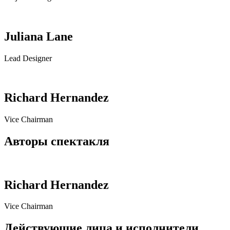
Juliana Lane
Lead Designer
Richard Hernandez
Vice Chairman
Авторы спектакля
Richard Hernandez
Vice Chairman
Действующие лица и исполнители