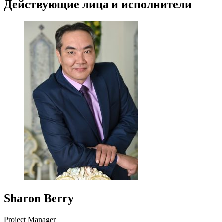
Действующие лица и исполнители
Sharon Berry
Project Manager