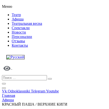
Меню
Театр
Афиша
Театральная весна
Спектакли
Новости
Персоналии
Отзывы
Контакты
Vk
Odnoklassniki
Telegram
Youtube
Главная
Афиша
КРАСНЫЙ ПАША / ВЕРХНИЕ КИГИ