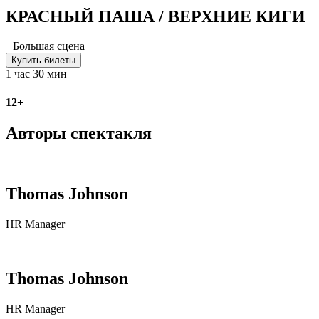
КРАСНЫЙ ПАША / ВЕРХНИЕ КИГИ
Большая сцена
Купить билеты
1 час 30 мин
12+
Авторы спектакля
Thomas Johnson
HR Manager
Thomas Johnson
HR Manager