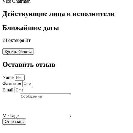
Vice Chairman
Действующие лица и исполнители
Ближайшие даты
24 октября Вт
Купить билеты
Оставить отзыв
Name
Фамилия
Email
Message
Отправить