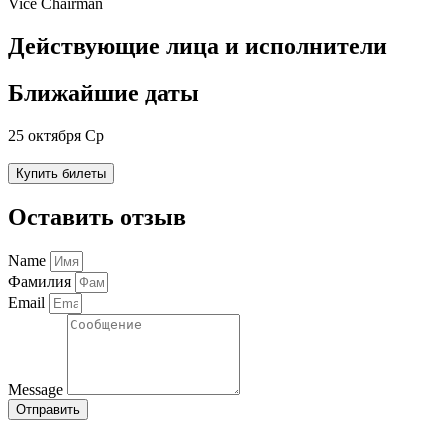
Vice Chairman
Действующие лица и исполнители
Ближайшие даты
25 октября Ср
Купить билеты
Оставить отзыв
Name
Фамилия
Email
Message
Отправить