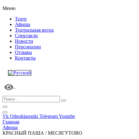
Меню
Театр
Афиша
Театральная весна
Спектакли
Новости
Персоналии
Отзывы
Контакты
Vk
Odnoklassniki
Telegram
Youtube
Главная
Афиша
КРАСНЫЙ ПАША / МЕСЯГУТОВО