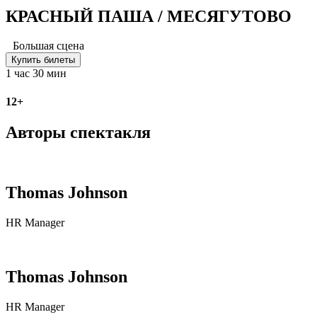
КРАСНЫЙ ПАША / МЕСЯГУТОВО
Большая сцена
Купить билеты
1 час 30 мин
12+
Авторы спектакля
Thomas Johnson
HR Manager
Thomas Johnson
HR Manager