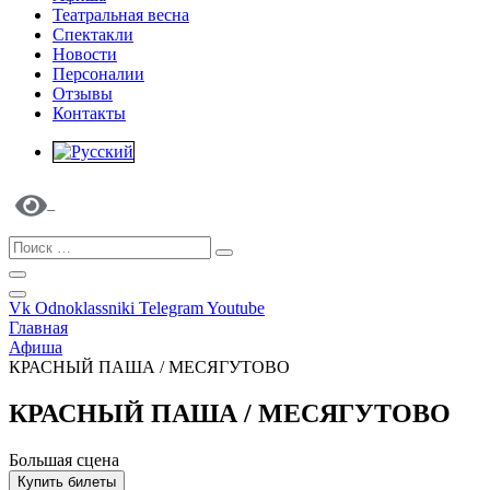
Театральная весна
Спектакли
Новости
Персоналии
Отзывы
Контакты
Vk
Odnoklassniki
Telegram
Youtube
Главная
Афиша
КРАСНЫЙ ПАША / МЕСЯГУТОВО
КРАСНЫЙ ПАША / МЕСЯГУТОВО
Большая сцена
Купить билеты