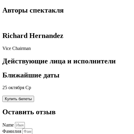
Авторы спектакля
Richard Hernandez
Vice Chairman
Действующие лица и исполнители
Ближайшие даты
25 октября Ср
Купить билеты
Оставить отзыв
Name
Фамилия