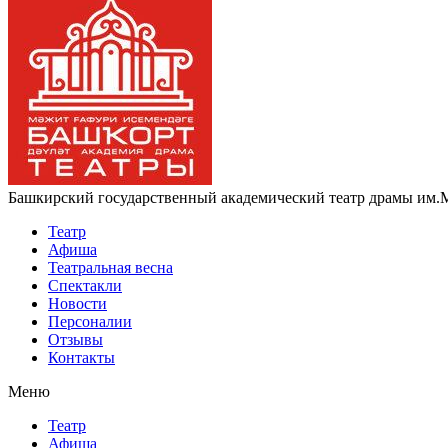
Башкирский государственный академический театр драмы им.
Театр
Афиша
Театральная весна
Спектакли
Новости
Персоналии
Отзывы
Контакты
Меню
Театр
Афиша