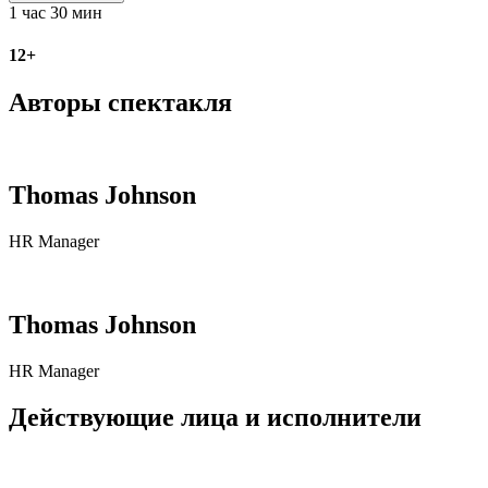
1 час 30 мин
12+
Авторы спектакля
Thomas Johnson
HR Manager
Thomas Johnson
HR Manager
Действующие лица и исполнители