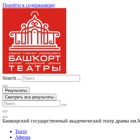
Перейти к содержимому
Search ...
Результаты
Смотреть все результаты
Башкирский государственный академический театр драмы им.
Театр
Афиша