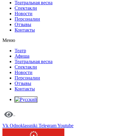
Театральная весна
Спектакли
Новости
Персоналии
Отзывы
Контакты
Меню
Театр
Афиша
Театральная весна
Спектакли
Новости
Персоналии
Отзывы
Контакты
Vk
Odnoklassniki
Telegram
Youtube