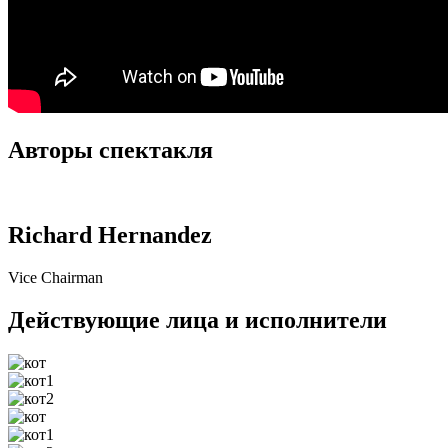
Авторы спектакля
Richard Hernandez
Vice Chairman
Действующие лица и исполнители