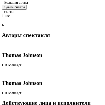
Большая сцена
Купить билеты
сказка
1 час
6+
Авторы спектакля
Thomas Johnson
HR Manager
Thomas Johnson
HR Manager
Действующие лица и исполнители