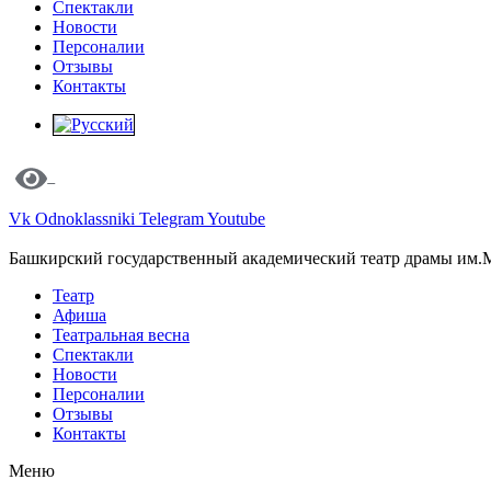
Спектакли
Новости
Персоналии
Отзывы
Контакты
Vk
Odnoklassniki
Telegram
Youtube
Башкирский государственный академический театр драмы им.
Театр
Афиша
Театральная весна
Спектакли
Новости
Персоналии
Отзывы
Контакты
Меню