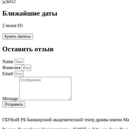
Ближайшие даты
2 июня Пт
Купить билеты
Оставить отзыв
Name
Фамилия
Email
Message
Отправить
ГБУКиИ РБ Башкирский академический театр драмы имени М