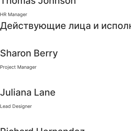
Thomas Johnson
HR Manager
Действующие лица и испол
Sharon Berry
Project Manager
Juliana Lane
Lead Designer