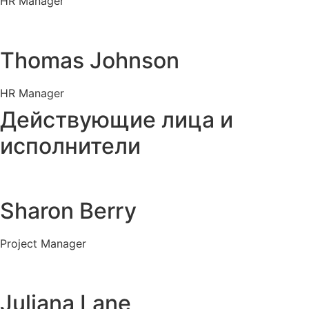
HR Manager
Thomas Johnson
HR Manager
Действующие лица и
исполнители
Sharon Berry
Project Manager
Juliana Lane