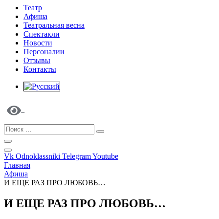
Театр
Афиша
Театральная весна
Спектакли
Новости
Персоналии
Отзывы
Контакты
Vk
Odnoklassniki
Telegram
Youtube
Главная
Афиша
И ЕЩЕ РАЗ ПРО ЛЮБОВЬ…
И ЕЩЕ РАЗ ПРО ЛЮБОВЬ…