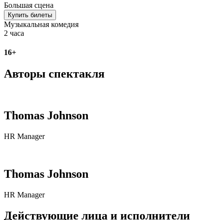
Большая сцена
Купить билеты
Музыкальная комедия
2 часа
16+
Авторы спектакля
Thomas Johnson
HR Manager
Thomas Johnson
HR Manager
Действующие лица и исполнители