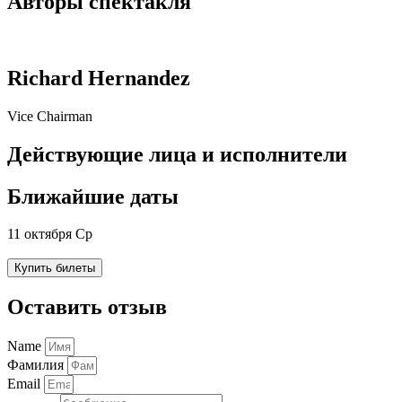
Авторы спектакля
Richard Hernandez
Vice Chairman
Действующие лица и исполнители
Ближайшие даты
11 октября Ср
Купить билеты
Оставить отзыв
Name
Фамилия
Email