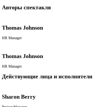
Авторы спектакля
Thomas Johnson
HR Manager
Thomas Johnson
HR Manager
Действующие лица и исполнители
Sharon Berry
Project Manager