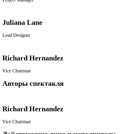
Juliana Lane
Lead Designer
Richard Hernandez
Vice Chairman
Авторы спектакля
Richard Hernandez
Vice Chairman