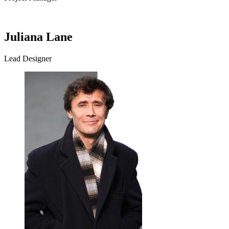
Juliana Lane
Lead Designer