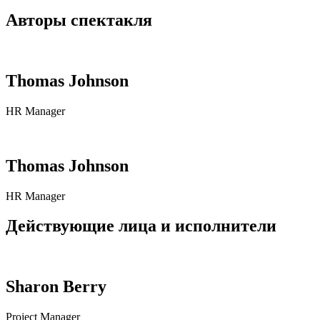
Авторы спектакля
Thomas Johnson
HR Manager
Thomas Johnson
HR Manager
Действующие лица и исполнители
Sharon Berry
Project Manager