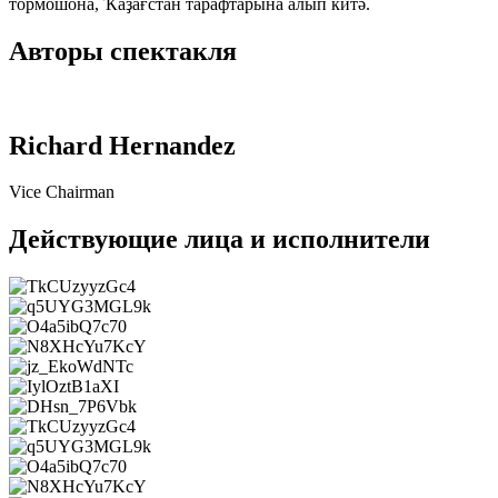
тормошона, Ҡаҙағстан тарафтарына алып китә.
Авторы спектакля
Richard Hernandez
Vice Chairman
Действующие лица и исполнители