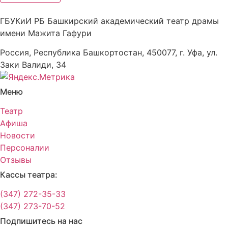
ГБУКиИ РБ Башкирский академический театр драмы
имени Мажита Гафури
Россия, Республика Башкортостан, 450077, г. Уфа, ул.
Заки Валиди, 34
Меню
Театр
Афиша
Новости
Персоналии
Отзывы
Кассы театра:
(347) 272-35-33
(347) 273-70-52
Подпишитесь на нас