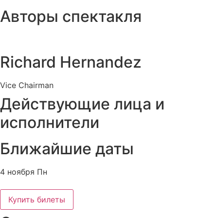
Авторы спектакля
Richard Hernandez
Vice Chairman
Действующие лица и
исполнители
Ближайшие даты
4 ноября Пн
Купить билеты