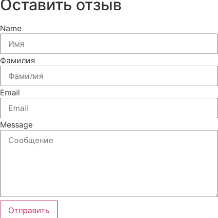
Оставить отзыв
Name
Фамилия
Email
Message
Отправить