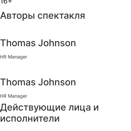
16+
Авторы спектакля
Thomas Johnson
HR Manager
Thomas Johnson
HR Manager
Действующие лица и
исполнители