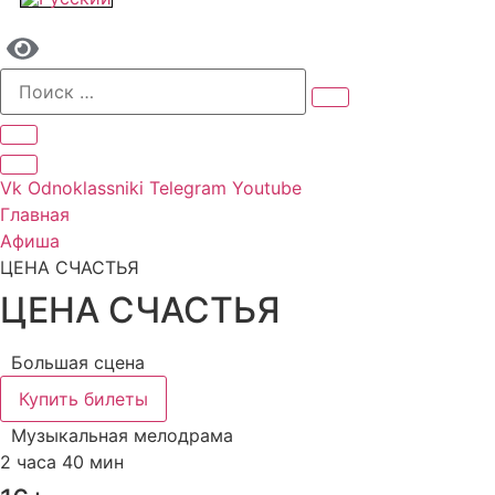
Vk
Odnoklassniki
Telegram
Youtube
Главная
Афиша
ЦЕНА СЧАСТЬЯ
ЦЕНА СЧАСТЬЯ
Большая сцена
Купить билеты
Музыкальная мелодрама
2 часа 40 мин