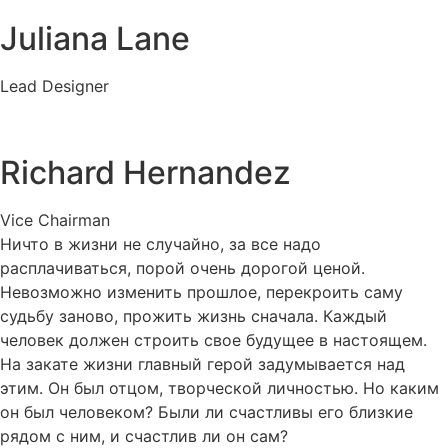
Juliana Lane
Lead Designer
Richard Hernandez
Vice Chairman
Ничто в жизни не случайно, за все надо
расплачиваться, порой очень дорогой ценой.
Невозможно изменить прошлое, перекроить саму
судьбу заново, прожить жизнь сначала. Каждый
человек должен строить свое будущее в настоящем.
На закате жизни главный герой задумывается над
этим. Он был отцом, творческой личностью. Но каким
он был человеком? Были ли счастливы его близкие
рядом с ним, и счастлив ли он сам?