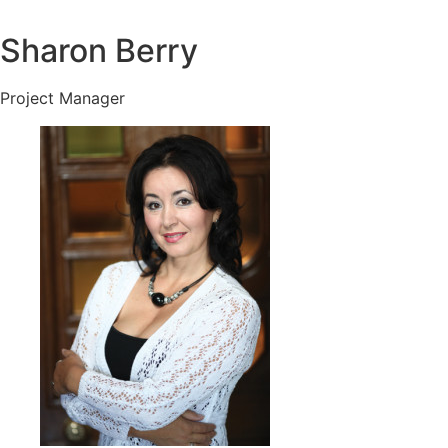
Sharon Berry
Project Manager